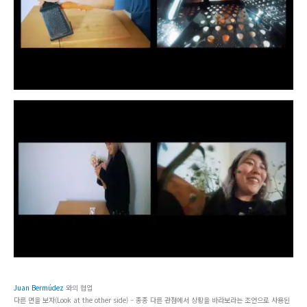
Juan Bermúdez
와의 협업
다른 면을 보자(Look at the other side) – 종종 다른 관점에서 상황을 바라보라는 조언으로 사용된