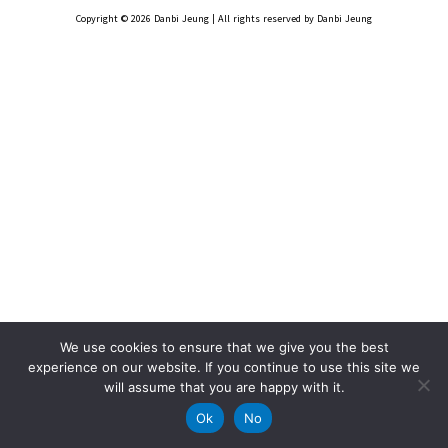
Copyright © 2026 Danbi Jeung | All rights reserved by Danbi Jeung
We use cookies to ensure that we give you the best
experience on our website. If you continue to use this site we
will assume that you are happy with it.
Ok
No